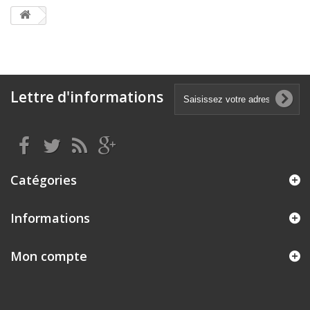
Lettre d'informations
Catégories
Informations
Mon compte