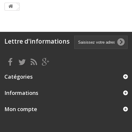
Lettre d'informations
Catégories
Informations
Mon compte