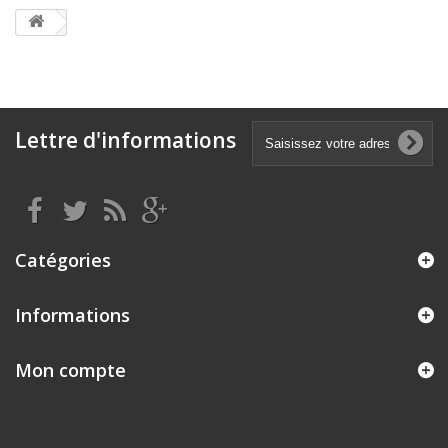
Lettre d'informations
Catégories
Informations
Mon compte