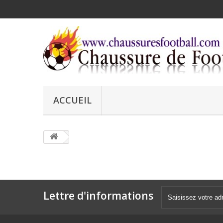
ACCUEIL
Lettre d'informations