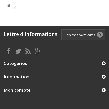
Lettre d'informations
Catégories
Informations
Mon compte