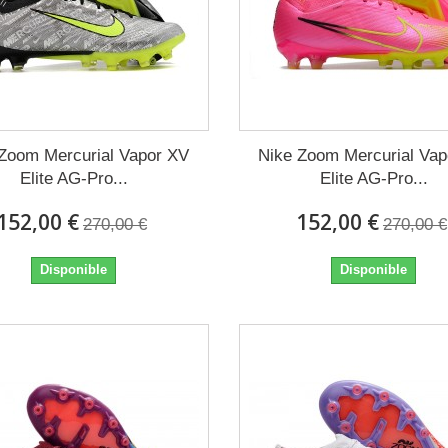
Zoom Mercurial Vapor XV
Nike Zoom Mercurial Va
Elite AG-Pro...
Elite AG-Pro...
152,00 €
152,00 €
270,00 €
270,00 €
Disponible
Disponible