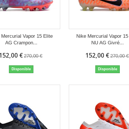
 Mercurial Vapor 15 Elite
Nike Mercurial Vapor 15 
AG Crampon...
NU AG Givré...
152,00 €
152,00 €
270,00 €
270,00 €
Disponible
Disponible