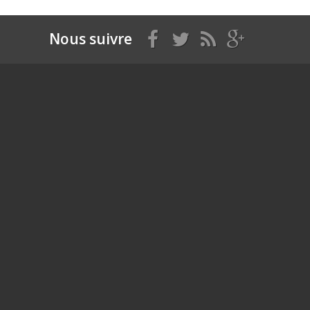
Nous suivre