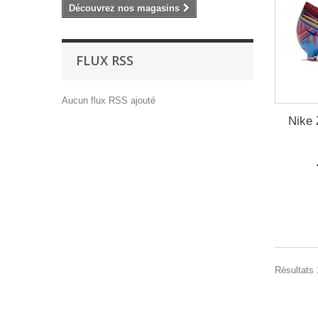
Découvrez nos magasins
FLUX RSS
Aucun flux RSS ajouté
Nike 
Résultats 