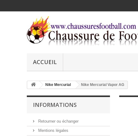
ACCUEIL
Nike Mercurial
Nike Mercurial Vapor AG
INFORMATIONS
Retourner ou échanger
Mentions légales