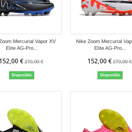
Zoom Mercurial Vapor XV
Nike Zoom Mercurial Va
Elite AG-Pro...
Elite AG-Pro...
152,00 €
152,00 €
270,00 €
270,00 €
Disponible
Disponible