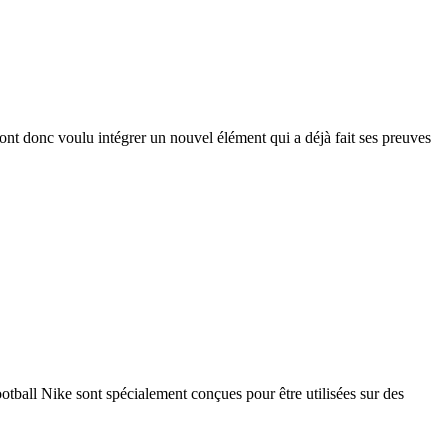
e ont donc voulu intégrer un nouvel élément qui a déjà fait ses preuves
tball Nike sont spécialement conçues pour être utilisées sur des