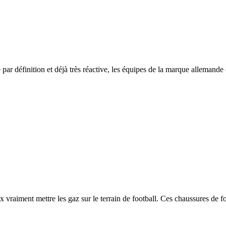
 par définition et déjà très réactive, les équipes de la marque allemand
aiment mettre les gaz sur le terrain de football. Ces chaussures de foo