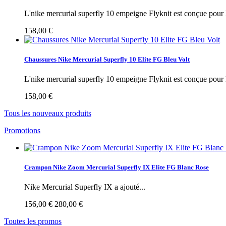
L'nike mercurial superfly 10 empeigne Flyknit est conçue pour l
158,00 €
Chaussures Nike Mercurial Superfly 10 Elite FG Bleu Volt
L'nike mercurial superfly 10 empeigne Flyknit est conçue pour l
158,00 €
Tous les nouveaux produits
Promotions
Crampon Nike Zoom Mercurial Superfly IX Elite FG Blanc Rose
Nike Mercurial Superfly IX a ajouté...
156,00 €
280,00 €
Toutes les promos