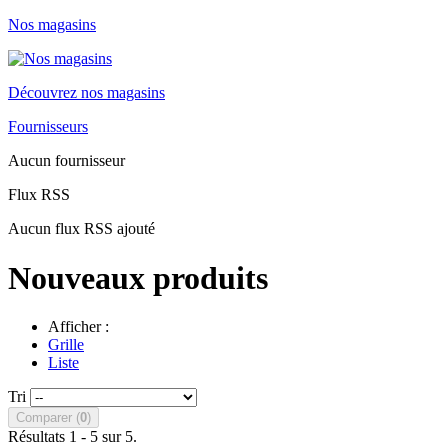
Nos magasins
Découvrez nos magasins
Fournisseurs
Aucun fournisseur
Flux RSS
Aucun flux RSS ajouté
Nouveaux produits
Afficher :
Grille
Liste
Tri
Comparer (
0
)
Résultats 1 - 5 sur 5.