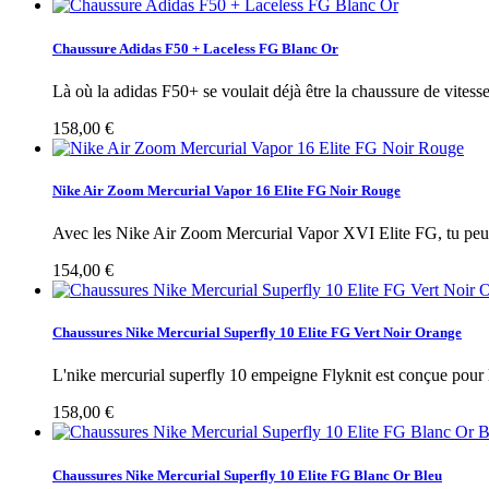
Chaussure Adidas F50 + Laceless FG Blanc Or
Là où la adidas F50+ se voulait déjà être la chaussure de vitesse 
158,00 €
Nike Air Zoom Mercurial Vapor 16 Elite FG Noir Rouge
Avec les Nike Air Zoom Mercurial Vapor XVI Elite FG, tu peux
154,00 €
Chaussures Nike Mercurial Superfly 10 Elite FG Vert Noir Orange
L'nike mercurial superfly 10 empeigne Flyknit est conçue pour l
158,00 €
Chaussures Nike Mercurial Superfly 10 Elite FG Blanc Or Bleu