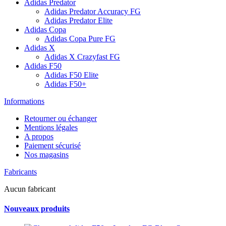
Adidas Predator
Adidas Predator Accuracy FG
Adidas Predator Elite
Adidas Copa
Adidas Copa Pure FG
Adidas X
Adidas X Crazyfast FG
Adidas F50
Adidas F50 Elite
Adidas F50+
Informations
Retourner ou échanger
Mentions légales
A propos
Paiement sécurisé
Nos magasins
Fabricants
Aucun fabricant
Nouveaux produits