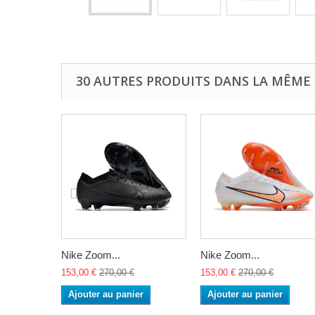
30 AUTRES PRODUITS DANS LA MÊME 
Nike Zoom...
Nike Zoom...
153,00 €
270,00 €
153,00 €
270,00 €
Ajouter au panier
Ajouter au panier