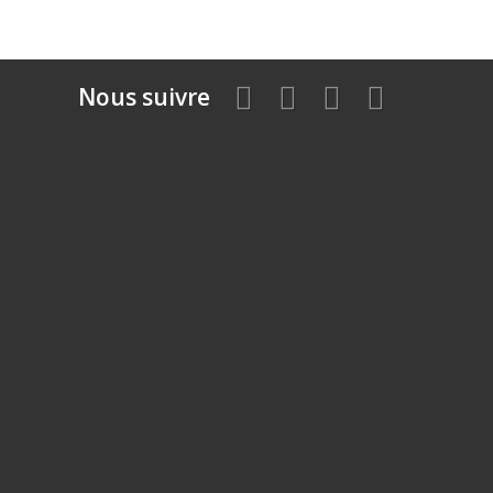
Nous suivre