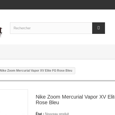
Nike Zoom Mercurial Vapor XV Elite FG Rose Bleu
Nike Zoom Mercurial Vapor XV Eli
Rose Bleu
État :
Nouveau produit