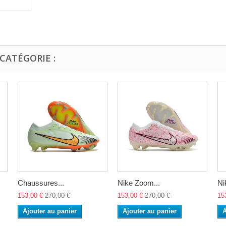
CATÉGORIE :
Chaussures...
Nike Zoom...
Ni
153,00 €
270,00 €
153,00 €
270,00 €
15
Ajouter au panier
Ajouter au panier
A