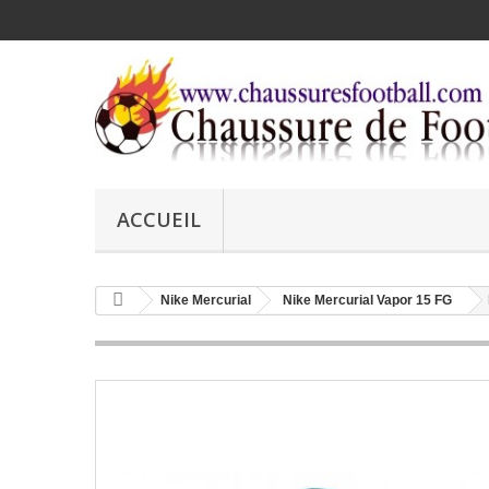
ACCUEIL
Nike Mercurial
Nike Mercurial Vapor 15 FG