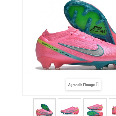
Agrandir l'image