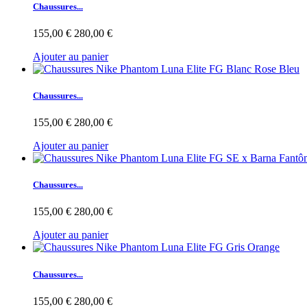
Chaussures...
155,00 €
280,00 €
Ajouter au panier
Chaussures...
155,00 €
280,00 €
Ajouter au panier
Chaussures...
155,00 €
280,00 €
Ajouter au panier
Chaussures...
155,00 €
280,00 €