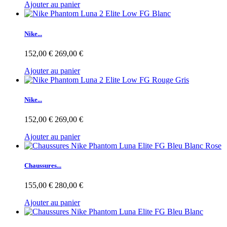
Ajouter au panier
Nike...
152,00 €
269,00 €
Ajouter au panier
Nike...
152,00 €
269,00 €
Ajouter au panier
Chaussures...
155,00 €
280,00 €
Ajouter au panier