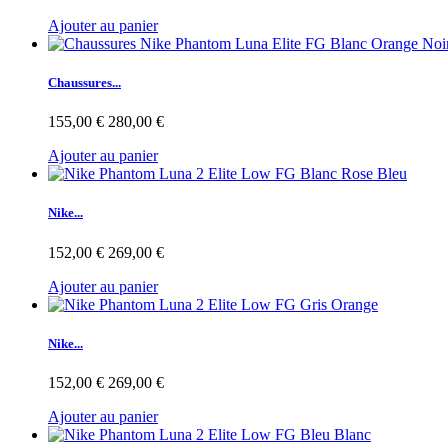
Ajouter au panier
Chaussures...
155,00 €
280,00 €
Ajouter au panier
Nike...
152,00 €
269,00 €
Ajouter au panier
Nike...
152,00 €
269,00 €
Ajouter au panier