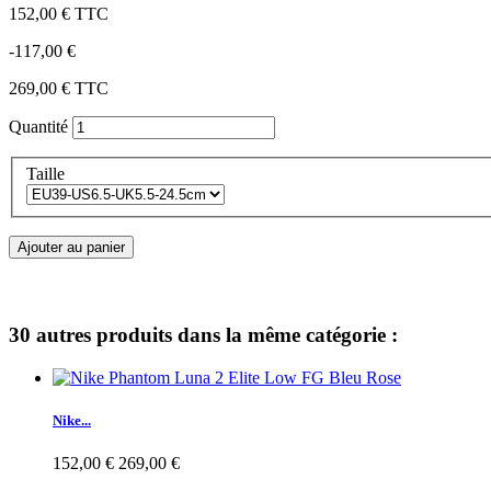
152,00 €
TTC
-117,00 €
269,00 €
TTC
Quantité
Taille
Ajouter au panier
30 autres produits dans la même catégorie :
Nike...
152,00 €
269,00 €