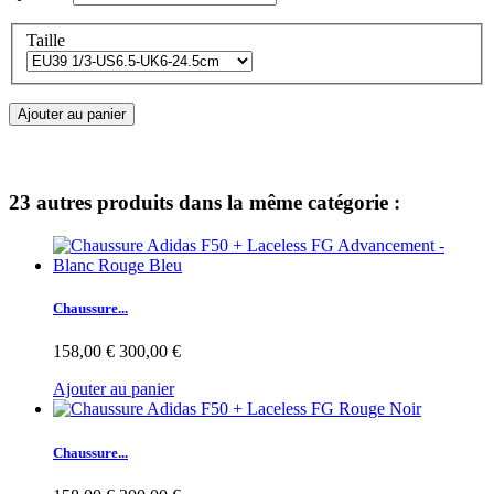
Taille
Ajouter au panier
23 autres produits dans la même catégorie :
Chaussure...
158,00 €
300,00 €
Ajouter au panier
Chaussure...