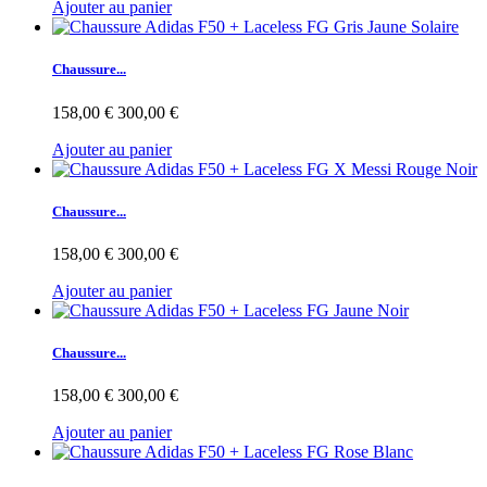
Ajouter au panier
Chaussure...
158,00 €
300,00 €
Ajouter au panier
Chaussure...
158,00 €
300,00 €
Ajouter au panier
Chaussure...
158,00 €
300,00 €
Ajouter au panier