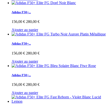
Adidas F50+...
156,00 €
280,00 €
Ajouter au panier
Adidas F50+...
156,00 €
280,00 €
Ajouter au panier
Adidas F50+...
156,00 €
280,00 €
Ajouter au panier