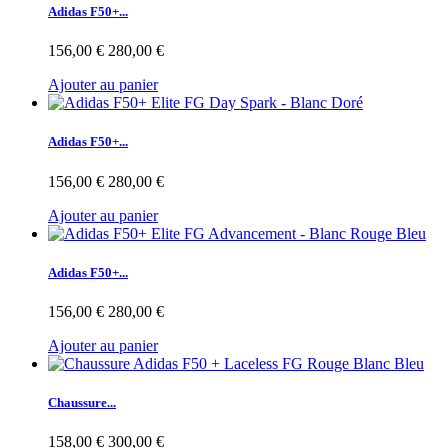
Adidas F50+...
156,00 €
280,00 €
Ajouter au panier
Adidas F50+...
156,00 €
280,00 €
Ajouter au panier
Adidas F50+...
156,00 €
280,00 €
Ajouter au panier
Chaussure...
158,00 €
300,00 €