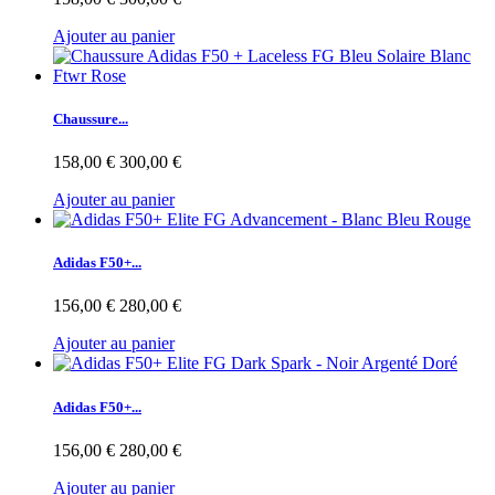
Ajouter au panier
Chaussure...
158,00 €
300,00 €
Ajouter au panier
Adidas F50+...
156,00 €
280,00 €
Ajouter au panier
Adidas F50+...
156,00 €
280,00 €
Ajouter au panier