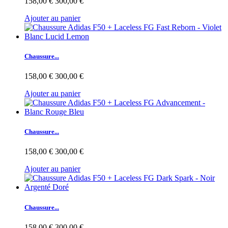
158,00 €
300,00 €
Ajouter au panier
Chaussure...
158,00 €
300,00 €
Ajouter au panier
Chaussure...
158,00 €
300,00 €
Ajouter au panier
Chaussure...
158,00 €
300,00 €