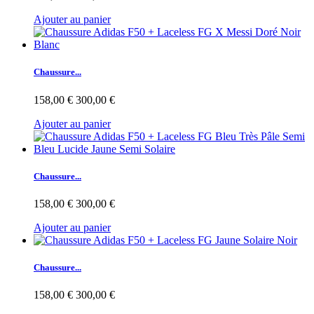
Ajouter au panier
Chaussure...
158,00 €
300,00 €
Ajouter au panier
Chaussure...
158,00 €
300,00 €
Ajouter au panier
Chaussure...
158,00 €
300,00 €