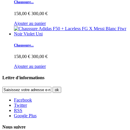
Chaussure...
158,00 €
300,00 €
Ajouter au panier
Chaussure...
158,00 €
300,00 €
Ajouter au panier
Lettre d'informations
ok
Facebook
Twitter
RSS
Google Plus
Nous suivre