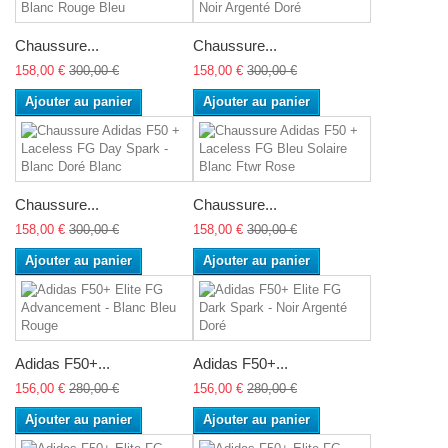
Chaussure...
Chaussure...
158,00 €
300,00 €
158,00 €
300,00 €
Ajouter au panier
Ajouter au panier
Chaussure...
Chaussure...
158,00 €
300,00 €
158,00 €
300,00 €
Ajouter au panier
Ajouter au panier
Adidas F50+...
Adidas F50+...
156,00 €
280,00 €
156,00 €
280,00 €
Ajouter au panier
Ajouter au panier