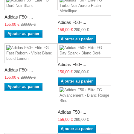
Adidas F50+...
Adidas F50+...
156,00 €
280,00 €
156,00 €
280,00 €
Ajouter au panier
Ajouter au panier
Adidas F50+...
Adidas F50+...
156,00 €
280,00 €
156,00 €
280,00 €
Ajouter au panier
Ajouter au panier
Adidas F50+...
156,00 €
280,00 €
Ajouter au panier