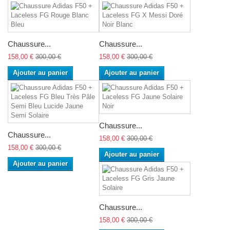
Chaussure...
Chaussure...
158,00 €
300,00 €
158,00 €
300,00 €
Ajouter au panier
Ajouter au panier
Chaussure...
Chaussure...
158,00 €
300,00 €
158,00 €
300,00 €
Ajouter au panier
Ajouter au panier
Chaussure...
158,00 €
300,00 €