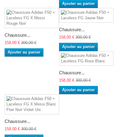
Ajouter au panier
Chaussure...
Chaussure...
158,00 €
300,00 €
158,00 €
300,00 €
Ajouter au panier
Ajouter au panier
Chaussure...
158,00 €
300,00 €
Ajouter au panier
Chaussure...
158,00 €
300,00 €