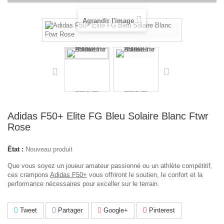
Agrandir l'image
Adidas F50+ Elite FG Bleu Solaire Blanc Ftwr
Rose
État :
Nouveau produit
Que vous soyez un joueur amateur passionné ou un athlète compétitif,
ces crampons
Adidas F50+
vous offriront le soutien, le confort et la
performance nécessaires pour exceller sur le terrain.
Tweet
Partager
Google+
Pinterest