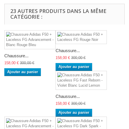
23 AUTRES PRODUITS DANS LA MÊME
CATÉGORIE :
Chaussure...
Chaussure...
158,00 €
300,00 €
158,00 €
300,00 €
Ajouter au panier
Ajouter au panier
Chaussure...
158,00 €
300,00 €
Ajouter au panier