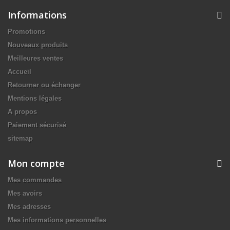
Informations
Promotions
Nouveaux produits
Meilleures ventes
Accueil
Retourner ou échanger
Mentions légales
A propos
Paiement sécurisé
sitemap
Mon compte
Mes commandes
Mes avoirs
Mes adresses
Mes informations personnelles