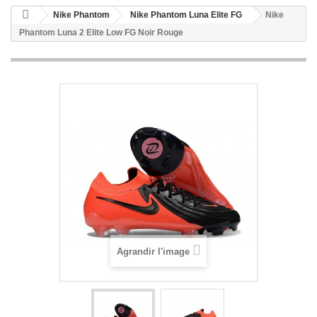
Nike Phantom
Nike Phantom Luna Elite FG
Nike
Phantom Luna 2 Elite Low FG Noir Rouge
Agrandir l'image