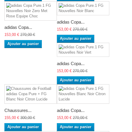
adidas Copa...
adidas Copa...
153,00 €
270,00 €
153,00 €
270,00 €
Ajouter au panier
Ajouter au panier
adidas Copa...
153,00 €
270,00 €
Ajouter au panier
Chaussures...
adidas Copa...
155,00 €
300,00 €
153,00 €
270,00 €
Ajouter au panier
Ajouter au panier