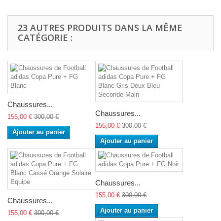
23 AUTRES PRODUITS DANS LA MÊME
CATÉGORIE :
Chaussures...
Chaussures...
155,00 €
300,00 €
155,00 €
300,00 €
Ajouter au panier
Ajouter au panier
Chaussures...
155,00 €
300,00 €
Chaussures...
Ajouter au panier
155,00 €
300,00 €