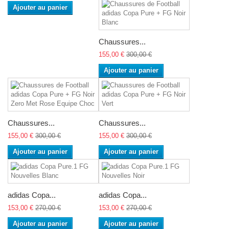
Ajouter au panier
Chaussures...
155,00 €
300,00 €
Ajouter au panier
Chaussures...
Chaussures...
155,00 €
300,00 €
155,00 €
300,00 €
Ajouter au panier
Ajouter au panier
adidas Copa...
adidas Copa...
153,00 €
270,00 €
153,00 €
270,00 €
Ajouter au panier
Ajouter au panier