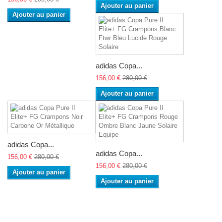
Ajouter au panier
Ajouter au panier
adidas Copa...
156,00 €
280,00 €
Ajouter au panier
adidas Copa...
adidas Copa...
156,00 €
280,00 €
156,00 €
280,00 €
Ajouter au panier
Ajouter au panier