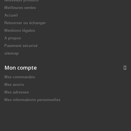
Nouveaux produits
Meilleures ventes
Accueil
Retourner ou échanger
Mentions légales
A propos
Paiement sécurisé
sitemap
Mon compte
Mes commandes
Mes avoirs
Mes adresses
Mes informations personnelles