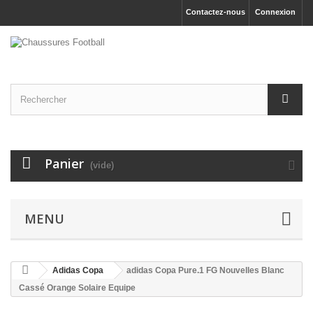
Contactez-nous
Connexion
Panier
(vide)
MENU
Adidas Copa
adidas Copa Pure.1 FG Nouvelles Blanc
Cassé Orange Solaire Equipe