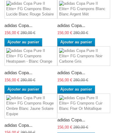
adidas Copa...
adidas Copa...
156,00 €
280,00 €
156,00 €
280,00 €
Ajouter au panier
Ajouter au panier
adidas Copa...
adidas Copa...
156,00 €
280,00 €
156,00 €
280,00 €
Ajouter au panier
Ajouter au panier
adidas Copa...
adidas Copa...
156,00 €
280,00 €
156,00 €
280,00 €