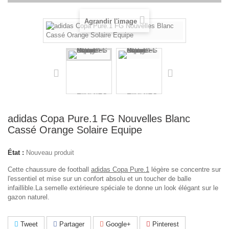
Agrandir l'image
adidas Copa Pure.1 FG Nouvelles Blanc
Cassé Orange Solaire Equipe
État :
Nouveau produit
Cette chaussure de football
adidas Copa Pure.1
légère se concentre sur
l'essentiel et mise sur un confort absolu et un toucher de balle
infaillible.
La semelle extérieure spéciale te donne un look élégant sur le
gazon naturel.
Tweet
Partager
Google+
Pinterest