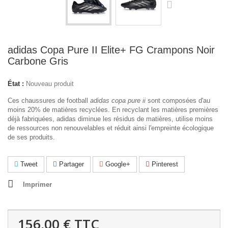
adidas Copa Pure II Elite+ FG Crampons Noir
Carbone Gris
État :
Nouveau produit
Ces chaussures de football
adidas copa pure ii
sont composées d'au
moins 20% de matières recyclées. En recyclant les matières premières
déjà fabriquées, adidas diminue les résidus de matières, utilise moins
de ressources non renouvelables et réduit ainsi l'empreinte écologique
de ses produits.
Tweet
Partager
Google+
Pinterest
Imprimer
156,00 €
TTC