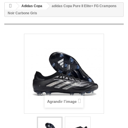
Adidas Copa
adidas Copa Pure II Elite+ FG Crampons
Noir Carbone Gris
Agrandir l'image