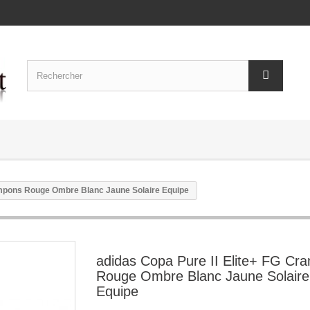
ampons Rouge Ombre Blanc Jaune Solaire Equipe
adidas Copa Pure II Elite+ FG Cr
Rouge Ombre Blanc Jaune Solaire
Equipe