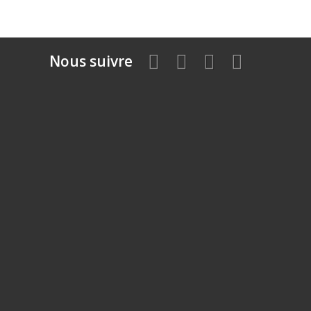
Nous suivre