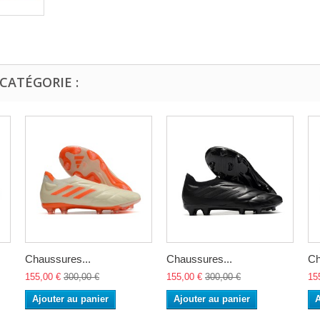
CATÉGORIE :
Chaussures...
Chaussures...
Ch
155,00 €
300,00 €
155,00 €
300,00 €
15
Ajouter au panier
Ajouter au panier
A