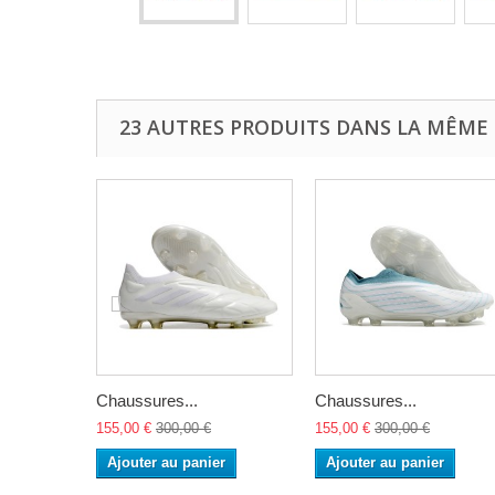
23 AUTRES PRODUITS DANS LA MÊME 
Chaussures...
Chaussures...
155,00 €
300,00 €
155,00 €
300,00 €
Ajouter au panier
Ajouter au panier