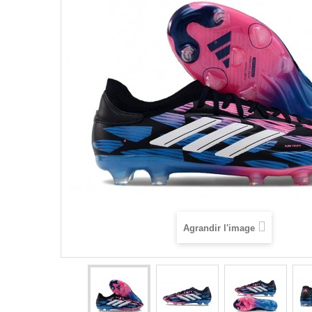
Agrandir l'image