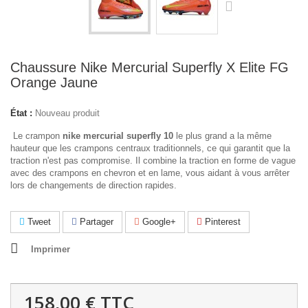
Chaussure Nike Mercurial Superfly X Elite FG
Orange Jaune
État :
Nouveau produit
Le crampon
nike mercurial superfly 10
le plus grand a la même
hauteur que les crampons centraux traditionnels, ce qui garantit que la
traction n'est pas compromise. Il combine la traction en forme de vague
avec des crampons en chevron et en lame, vous aidant à vous arrêter
lors de changements de direction rapides.
Tweet
Partager
Google+
Pinterest
Imprimer
158,00 €
TTC