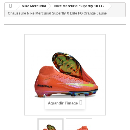
Nike Mercurial
Nike Mercurial Superfly 10 FG
Chaussure Nike Mercurial Superfly X Elite FG Orange Jaune
Agrandir l'image