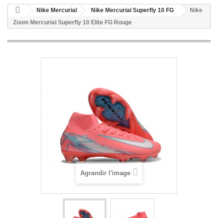
Nike Mercurial
Nike Mercurial Superfly 10 FG
Nike
Zoom Mercurial Superfly 10 Elite FG Rouge
Agrandir l'image