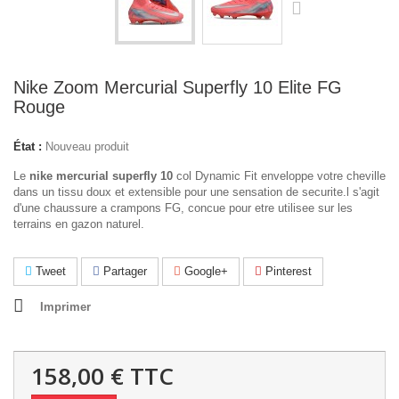
Nike Zoom Mercurial Superfly 10 Elite FG
Rouge
État :
Nouveau produit
Le
nike mercurial superfly 10
col Dynamic Fit enveloppe votre cheville
dans un tissu doux et extensible pour une sensation de securite.l s'agit
d'une chaussure a crampons FG, concue pour etre utilisee sur les
terrains en gazon naturel.
Tweet
Partager
Google+
Pinterest
Imprimer
158,00 €
TTC