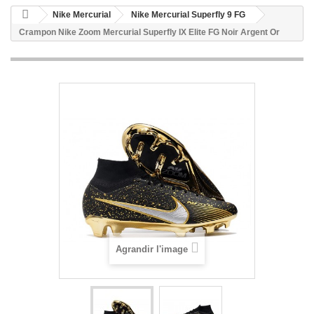
Nike Mercurial
Nike Mercurial Superfly 9 FG
Crampon Nike Zoom Mercurial Superfly IX Elite FG Noir Argent Or
Agrandir l'image