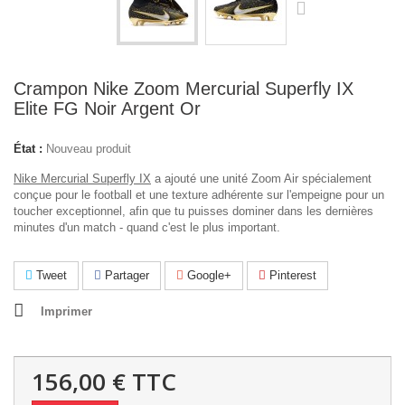
Crampon Nike Zoom Mercurial Superfly IX
Elite FG Noir Argent Or
État :
Nouveau produit
Nike Mercurial Superfly IX
a ajouté une unité Zoom Air spécialement
conçue pour le football et une texture adhérente sur l'empeigne pour un
toucher exceptionnel, afin que tu puisses dominer dans les dernières
minutes d'un match - quand c'est le plus important.
Tweet
Partager
Google+
Pinterest
Imprimer
156,00 €
TTC