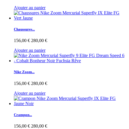
Ajouter au panier
Chaussures...
156,00 €
280,00 €
Ajouter au panier
Nike Zoom...
156,00 €
280,00 €
Ajouter au panier
Crampon...
156,00 €
280,00 €