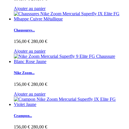
Ajouter au panier
Chaussures...
156,00 €
280,00 €
Ajouter au panier
Nike Zoom...
156,00 €
280,00 €
Ajouter au panier
Crampon...
156,00 €
280,00 €