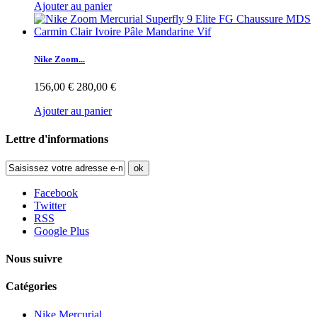
Ajouter au panier
Nike Zoom...
156,00 €
280,00 €
Ajouter au panier
Lettre d'informations
ok
Facebook
Twitter
RSS
Google Plus
Nous suivre
Catégories
Nike Mercurial