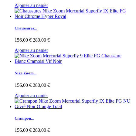
Ajouter au panier
Chaussures...
156,00 €
280,00 €
Ajouter au panier
Nike Zoom...
156,00 €
280,00 €
Ajouter au panier
Crampon...
156,00 €
280,00 €