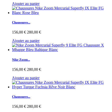
Ajouter au panier
Chaussures...
156,00 €
280,00 €
Ajouter au panier
Nike Zoom...
156,00 €
280,00 €
Ajouter au panier
Chaussures...
156,00 €
280,00 €