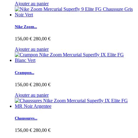
Ajouter au panier
Nike Zoom...
156,00 €
280,00 €
Ajouter au panier
Crampon...
156,00 €
280,00 €
Ajouter au panier
Chaussures...
156,00 €
280,00 €