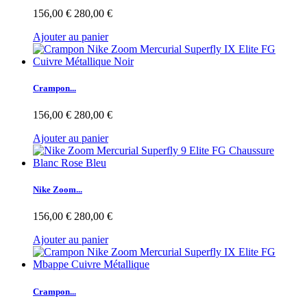
156,00 €
280,00 €
Ajouter au panier
Crampon...
156,00 €
280,00 €
Ajouter au panier
Nike Zoom...
156,00 €
280,00 €
Ajouter au panier
Crampon...