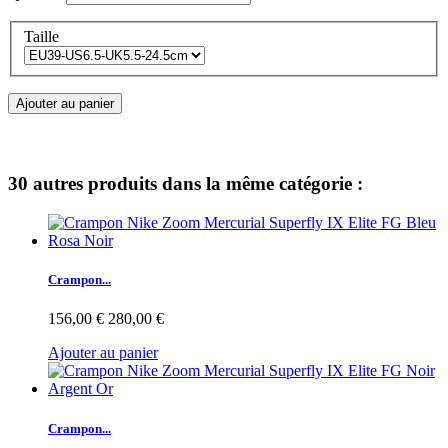
Taille
Ajouter au panier
30 autres produits dans la même catégorie :
Crampon...
156,00 €
280,00 €
Ajouter au panier
Crampon...