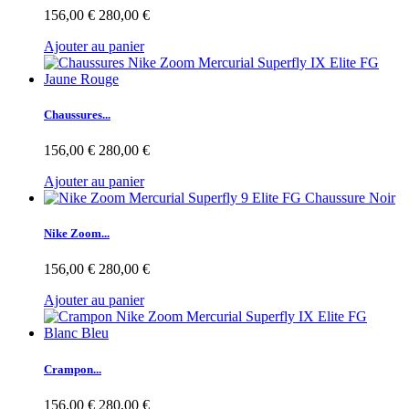
156,00 €
280,00 €
Ajouter au panier
Chaussures...
156,00 €
280,00 €
Ajouter au panier
Nike Zoom...
156,00 €
280,00 €
Ajouter au panier
Crampon...
156,00 €
280,00 €