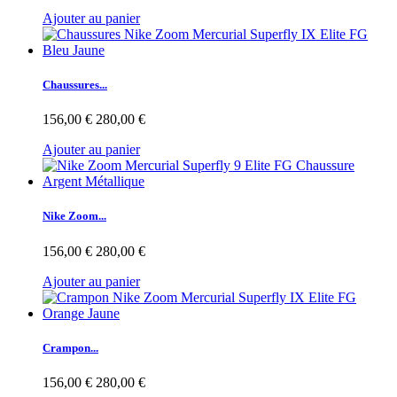
Ajouter au panier
Chaussures...
156,00 €
280,00 €
Ajouter au panier
Nike Zoom...
156,00 €
280,00 €
Ajouter au panier
Crampon...
156,00 €
280,00 €