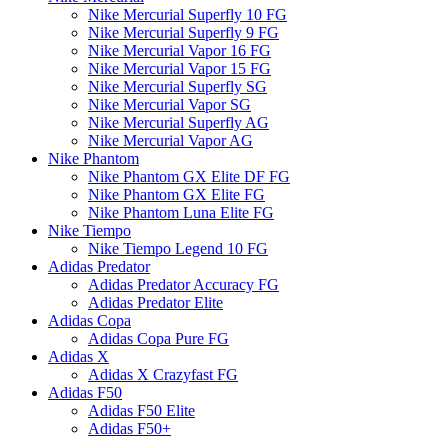
Nike Mercurial Superfly 10 FG
Nike Mercurial Superfly 9 FG
Nike Mercurial Vapor 16 FG
Nike Mercurial Vapor 15 FG
Nike Mercurial Superfly SG
Nike Mercurial Vapor SG
Nike Mercurial Superfly AG
Nike Mercurial Vapor AG
Nike Phantom
Nike Phantom GX Elite DF FG
Nike Phantom GX Elite FG
Nike Phantom Luna Elite FG
Nike Tiempo
Nike Tiempo Legend 10 FG
Adidas Predator
Adidas Predator Accuracy FG
Adidas Predator Elite
Adidas Copa
Adidas Copa Pure FG
Adidas X
Adidas X Crazyfast FG
Adidas F50
Adidas F50 Elite
Adidas F50+