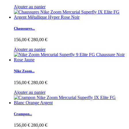
Ajouter au panier
Chaussures...
156,00 €
280,00 €
Ajouter au panier
Nike Zoom...
156,00 €
280,00 €
Ajouter au panier
Crampon...
156,00 €
280,00 €