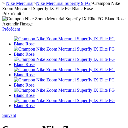
>
Nike Mercurial
>
Nike Mercurial Superfly 9 FG
>
Crampon Nike
Zoom Mercurial Superfly IX Elite FG Blanc Rose
Prix réduit !
Agrandir l'image
Précédent
Suivant