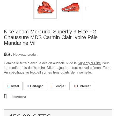
Nike Zoom Mercurial Superfly 9 Elite FG
Chaussure MDS Carmin Clair Ivoire Pâle
Mandarine Vif
État :
Nouveau produit
Domine le terrain avec le design audacieux de la
Superfly 9 Elite
.Pour
la première fois de l'histoire, Nike a ajouté un tout nouvel élément Zoom
Air spécifique au football sur les trois quarts de la semelle.
Tweet
Partager
Google+
Pinterest
Imprimer