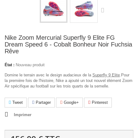
Nike Zoom Mercurial Superfly 9 Elite FG
Dream Speed 6 - Cobalt Bonheur Noir Fuchsia
Rêve
État :
Nouveau produit
Domine le terrain avec le design audacieux de la
Superfly 9 Elite
.Pour
la première fois de l'histoire, Nike a ajouté un tout nouvel élément Zoom
Air spécifique au football sur les trois quarts de la semelle.
Tweet
Partager
Google+
Pinterest
Imprimer