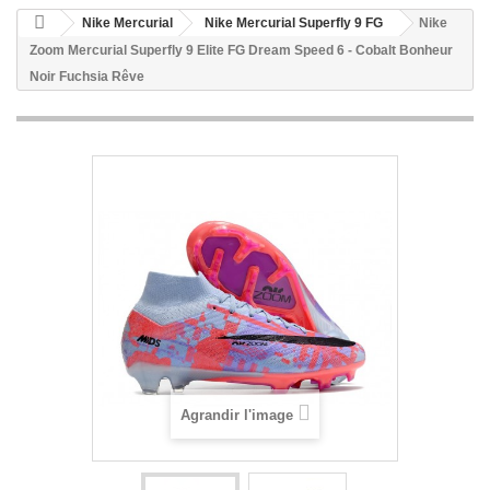
Nike Mercurial
Nike Mercurial Superfly 9 FG
Nike
Zoom Mercurial Superfly 9 Elite FG Dream Speed 6 - Cobalt Bonheur
Noir Fuchsia Rêve
Agrandir l'image