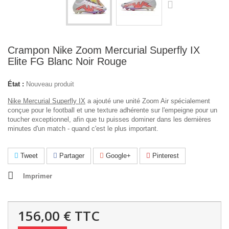
Crampon Nike Zoom Mercurial Superfly IX
Elite FG Blanc Noir Rouge
État :
Nouveau produit
Nike Mercurial Superfly IX
a ajouté une unité Zoom Air spécialement
conçue pour le football et une texture adhérente sur l'empeigne pour un
toucher exceptionnel, afin que tu puisses dominer dans les dernières
minutes d'un match - quand c'est le plus important.
Tweet
Partager
Google+
Pinterest
Imprimer
156,00 €
TTC