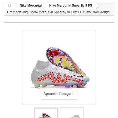
Nike Mercurial
Nike Mercurial Superfly 9 FG
Crampon Nike Zoom Mercurial Superfly IX Elite FG Blanc Noir Rouge
Agrandir l'image