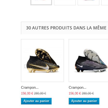
30 AUTRES PRODUITS DANS LA MÊME 
Crampon...
Crampon...
156,00 €
280,00 €
156,00 €
280,00 €
Ajouter au panier
Ajouter au panier