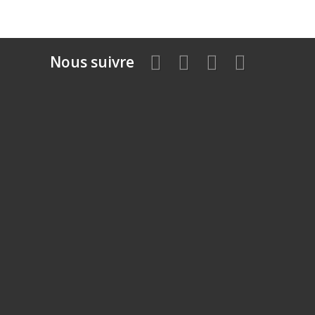
Nous suivre