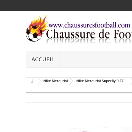
ACCUEIL
Nike Mercurial
Nike Mercurial Superfly 9 FG