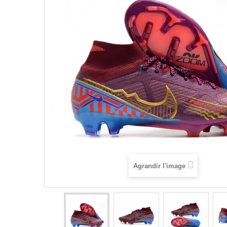
Agrandir l'image