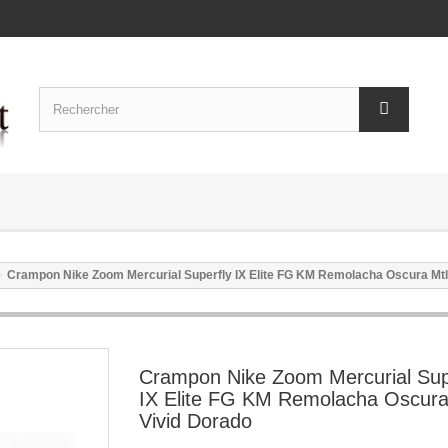
Crampon Nike Zoom Mercurial Superfly IX Elite FG KM Remolacha Oscura Mtl
Crampon Nike Zoom Mercurial Sup
IX Elite FG KM Remolacha Oscura
Vivid Dorado